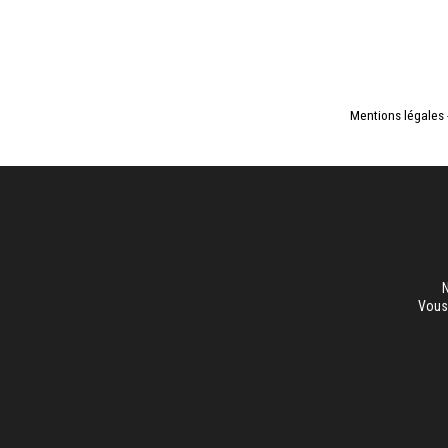
Mentions légales
N
Vous 