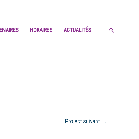
ENAIRES
HORAIRES
ACTUALITÉS
Project suivant
→